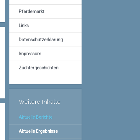
Pferdemarkt
Links
Datenschutzerklärung
Impressum
Züchtergeschichten
Weitere Inhalte
Aktuelle Berichte
Aktuelle Ergebnisse