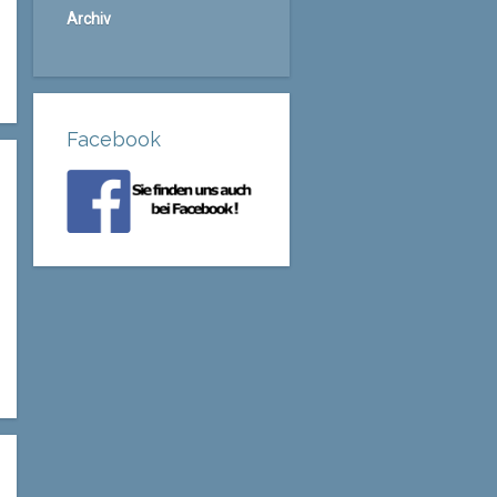
Archiv
Facebook