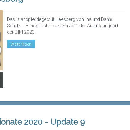
Das Islandpferdegestüt Heesberg von Ina und Daniel
Schulz in Ehndorf ist in diesem Jahr der Austragungsort
der DIM 2020.
Weiterlesen
nate 2020 - Update 9