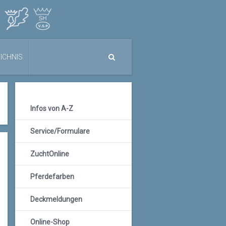
ICHNIS
Infos von A-Z
Service/Formulare
ZuchtOnline
Pferdefarben
Deckmeldungen
Online-Shop