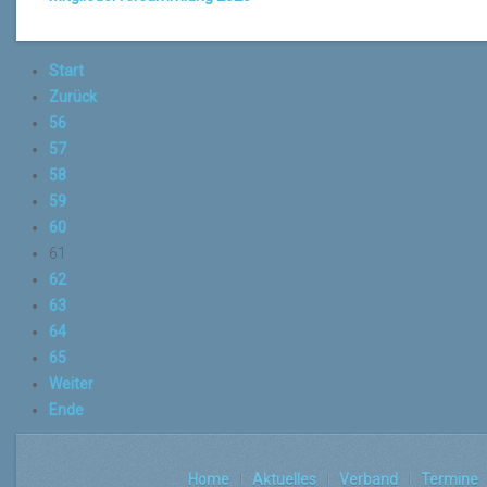
Start
Zurück
56
57
58
59
60
61
62
63
64
65
Weiter
Ende
Home
Aktuelles
Verband
Termine