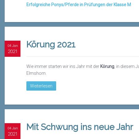
Erfolgreiche Ponys/Pferde in Prüfungen der Klasse M
Körung 2021
04 Jan
2021
Wie immer starten wir ins Jahr mit der
Körung
, in diesem 
Elmshorn.
Weiterlesen
Mit Schwung ins neue Jahr
04 Jan
2021