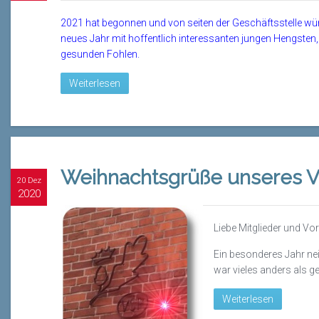
2021 hat begonnen und von seiten der Geschäftsstelle wün
neues Jahr mit hoffentlich interessanten jungen Hengsten,
gesunden Fohlen.
Weiterlesen
Weihnachtsgrüße unseres V
20 Dez
2020
Liebe Mitglieder und Vo
Ein besonderes Jahr ne
war vieles anders als 
Weiterlesen