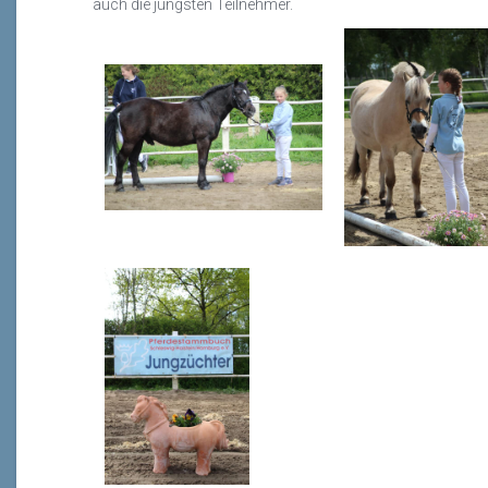
auch die jüngsten Teilnehmer.