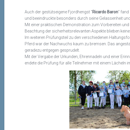
Auch der gestütseigene Fjordhengst "
Ricardo Baron
“ fand
und beeindruckte besonders durch seine Gelassenheit und 
Mit einer praktischen Demonstration zum Vorbereiten und 
Beachtung der sicherheitsrelevanten Aspekte blieben keine
Im weiteren Prüfungsteil zu den verschiedenen Haltungs
Pferd war der Nachwuchs kaum zu bremsen. Das angesta
geradezu entgegen gesprudelt.
Mit der Vergabe der Urkunden, Ehrennadeln und einer Erin
endete die Prüfung für alle Teilnehmer mit einem Lächeln i