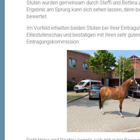
Stuten wurden gemeinsam durch Steffi und Bettina z
Ergebnis am Sprung kann sich sehen lassen, denn be
bewertet.
Im Vorfeld erhielten beiden Stuten bei Ihrer Eintragu
Elitestutenschau und bestätigen mit Ihren sehr gute
Eintragungskommission.