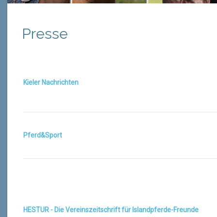
Presse
Kieler Nachrichten
Pferd&Sport
HESTUR - Die Vereinszeitschrift für Islandpferde-Freunde