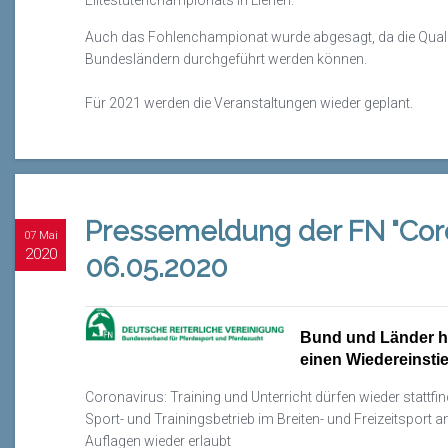
Elitestutenchampionats in Lienen.
Auch das Fohlenchampionat wurde abgesagt, da die Qualifik
Bundesländern durchgeführt werden können.
Für 2021 werden die Veranstaltungen wieder geplant.
Pressemeldung der FN "Cor
07 Mai
2020
06.05.2020
Bund und Länder ha
einen Wiedereinstie
Coronavirus: Training und Unterricht dürfen wieder stattfi
Sport- und Trainingsbetrieb im Breiten- und Freizeitsport a
Auflagen wieder erlaubt