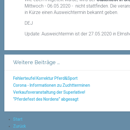
Mittwoch - 06.05.2020 - nicht stattfinden. Die ver
in Kürze einen Ausweichtermin bekannt geben.
DEJ
Update: Ausweichtermin ist der 27.05.2020 in Elmsh
Weitere Beiträge ...
Fehlerteufel Korrektur Pferd&Sport
Corona - Informationen zu Zuchtterminen
Verkaufsveranstaltung der Superlative!
"Pferdefest des Nordens" abgesagt
Start
Zurück