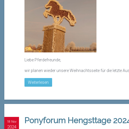
Liebe Pferdefreunde,
wir planen wieder unsere Weihnachtsseite für die letzte A
Weiterlesen
Ponyforum Hengsttage 2024
18 Nov
2024