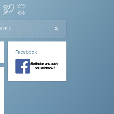
ICHNIS
Facebook