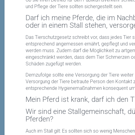
und Pflege der Tiere sollten sichergestellt sein.
Darf ich meine Pferde, die im Nach
oder in einem Stall stehen, versorg
Das Tierschutzgesetz schreibt vor, dass jedes Tier s
entsprechend angemessen ernährt, gepflegt und ve
werden muss. Zudem darf die Möglichkeit zu artg
eingeschränkt werden, dass dem Tier Schmerzen o
Schäden zugefügt werden.
Demzufolge sollte eine Versorgung der Tiere weiter 
Versorgung der Tiere betraute Person den Kontakt
entsprechende Hygienemaßnahmen konsequent um
Mein Pferd ist krank, darf ich den T
Wir sind eine Stallgemeinschaft, dü
Pferden?
Auch im Stall gilt: Es sollten sich so wenig Mensche