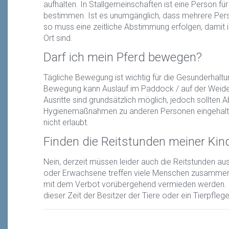
aufhalten. In Stallgemeinschaften ist eine Person für
bestimmen. Ist es unumgänglich, dass mehrere Pers
so muss eine zeitliche Abstimmung erfolgen, damit 
Ort sind.
Darf ich mein Pferd bewegen?
Tägliche Bewegung ist wichtig für die Gesunderhalt
Bewegung kann Auslauf im Paddock / auf der Weide
Ausritte sind grundsätzlich möglich, jedoch sollten 
Hygienemaßnahmen zu anderen Personen eingehalte
nicht erlaubt.
Finden die Reitstunden meiner Kind
Nein, derzeit müssen leider auch die Reitstunden ausf
oder Erwachsene treffen viele Menschen zusammen.
mit dem Verbot vorübergehend vermieden werden. U
dieser Zeit der Besitzer der Tiere oder ein Tierpflege