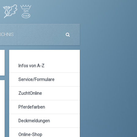
ICHNIS
Infos von A-Z
Service/Formulare
ZuchtOnline
Pferdefarben
Deckmeldungen
Online-Shop