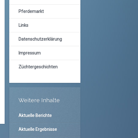
Pferdemarkt
Links
Datenschutzerklärung
Impressum
Züchtergeschichten
Weitere Inhalte
Aktuelle Berichte
Aktuelle Ergebnisse